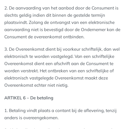
2. De aanvaarding van het aanbod door de Consument is
slechts geldig indien dit binnen de gestelde termijn
plaatsvindt. Zolang de ontvangst van een elektronische
aanvaarding niet is bevestigd door de Ondernemer kan de
Consument de overeenkomst ontbinden.
3. De Overeenkomst dient bij voorkeur schriftelijk, dan wel
elektronisch te worden vastgelegd. Van een schriftelijke
Overeenkomst dient een afschrift aan de Consument te
worden verstrekt. Het ontbreken van een schriftelijke of
elektronisch vastgelegde Overeenkomst maakt deze
Overeenkomst echter niet nietig.
ARTIKEL 6 – De betaling
1. Betaling vindt plaats a contant bij de aflevering, tenzij
anders is overeengekomen.