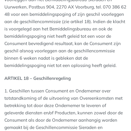
Uurwerken, Postbus 904, 2270 AX Voorburg, tel. 070 386 62
48 voor een bemiddelingspoging of zijn geschil voorleggen
aan de geschillencommissie (zie artikel 18). Indien de klacht
is voorgelegd aan het Bemiddelingsbureau en ook de
bemiddelingspoging niet heeft geleid tot een voor de
Consument bevredigend resultaat, kan de Consument zijn
geschil alsnog voorleggen aan de geschillencommissie
binnen 6 weken nadat is gebleken dat de
bemiddelingspoging niet tot een oplossing heeft geleid.
ARTIKEL 18 – Geschillenregeling
1. Geschillen tussen Consument en Ondernemer over
totstandkoming of de uitvoering van Overeenkomsten met
betrekking tot door deze Ondernemer te leveren of
geleverde diensten en/of Producten, kunnen zowel door de
Consument als door de Ondernemer aanhangig worden
gemaakt bij de Geschillencommissie Sieraden en