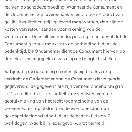
rechten op schadevergoeding. Wanneer de Consument en
de Ondernemer zijn overeengekomen dat een Product van
gelijke kwaliteit en prijs geleverd mag worden, dan zijn de
kosten van retour zenden voor rekening van de
Ondernemer. Dit is alleen van toepassing in het geval dat de
Consument gebruik maakt van de ontbinding tijdens de
bedenktijd. De Ondernemer dient de Consument hiervan op
duidelijke en begrijpelijke wijze op de hoogte te stellen.
6. Tijdig bij de nakoming en uiterlijk bij de aflevering
verstrekt de Ondernemer aan de Consument de volgende
gegevens: a. de gegevens die zijn vermeld onder a t/m g in
lid 1 van dit artikel; b. schriftelijk de vereisten voor de
gebruikmaking van het recht tot ontbinding van de
Overeenkomst op afstand en de eventueel daaraan
gekoppelde financiering tijdens de bedenktijd van 7
werkdagen, waarbij in ieder geval wordt vermeld: