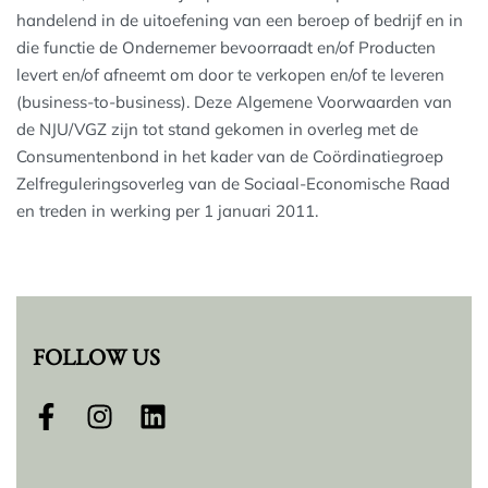
handelend in de uitoefening van een beroep of bedrijf en in
die functie de Ondernemer bevoorraadt en/of Producten
levert en/of afneemt om door te verkopen en/of te leveren
(business-to-business). Deze Algemene Voorwaarden van
de NJU/VGZ zijn tot stand gekomen in overleg met de
Consumentenbond in het kader van de Coördinatiegroep
Zelfreguleringsoverleg van de Sociaal-Economische Raad
en treden in werking per 1 januari 2011.
FOLLOW US