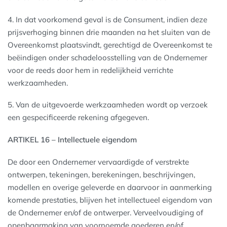
4. In dat voorkomend geval is de Consument, indien deze
prijsverhoging binnen drie maanden na het sluiten van de
Overeenkomst plaatsvindt, gerechtigd de Overeenkomst te
beëindigen onder schadeloosstelling van de Ondernemer
voor de reeds door hem in redelijkheid verrichte
werkzaamheden.
5. Van de uitgevoerde werkzaamheden wordt op verzoek
een gespecificeerde rekening afgegeven.
ARTIKEL 16 – Intellectuele eigendom
De door een Ondernemer vervaardigde of verstrekte
ontwerpen, tekeningen, berekeningen, beschrijvingen,
modellen en overige geleverde en daarvoor in aanmerking
komende prestaties, blijven het intellectueel eigendom van
de Ondernemer en/of de ontwerper. Verveelvoudiging of
openbaarmaking van voornoemde goederen en/of