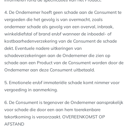
4. De Ondernemer hoeft geen schade aan de Consument te
vergoeden die het gevolg is van overmacht, zoals
ondermeer schade als gevolg van een overval, inbraak,
winkeldiefstal of brand en/of wanneer de inboedel- of
kostbaarhedenverzekering van de Consument de schade
dekt. Eventuele nadere uitkeringen van
schadeverzekeringen aan de Ondernemer die zien op
schade aan een Product van de Consument worden door de
Ondernemer aan deze Consument uitbetaald.
5. Emotionele en/of immateriële schade komt nimmer voor
vergoeding in aanmerking.
6. De Consument is tegenover de Ondernemer aansprakelijk
voor schade die door een aan hem toerekenbare
tekortkoming is veroorzaakt. OVEREENKOMST OP
AFSTAND