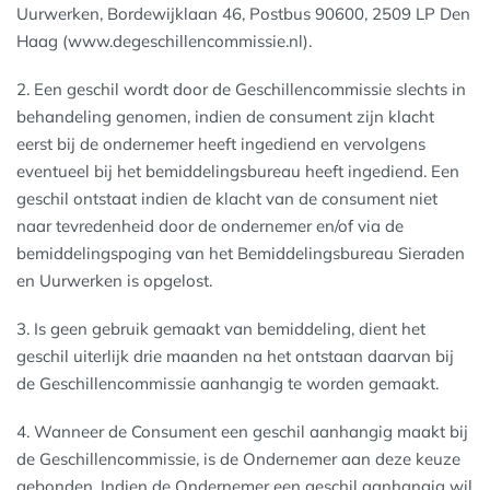
Uurwerken, Bordewijklaan 46, Postbus 90600, 2509 LP Den
Haag (www.degeschillencommissie.nl).
2. Een geschil wordt door de Geschillencommissie slechts in
behandeling genomen, indien de consument zijn klacht
eerst bij de ondernemer heeft ingediend en vervolgens
eventueel bij het bemiddelingsbureau heeft ingediend. Een
geschil ontstaat indien de klacht van de consument niet
naar tevredenheid door de ondernemer en/of via de
bemiddelingspoging van het Bemiddelingsbureau Sieraden
en Uurwerken is opgelost.
3. Is geen gebruik gemaakt van bemiddeling, dient het
geschil uiterlijk drie maanden na het ontstaan daarvan bij
de Geschillencommissie aanhangig te worden gemaakt.
4. Wanneer de Consument een geschil aanhangig maakt bij
de Geschillencommissie, is de Ondernemer aan deze keuze
gebonden. Indien de Ondernemer een geschil aanhangig wil