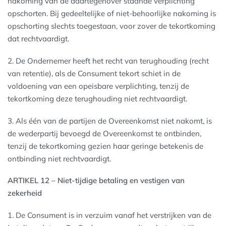
nakoming van de daartegenover staande verplichting
opschorten. Bij gedeeltelijke of niet-behoorlijke nakoming is
opschorting slechts toegestaan, voor zover de tekortkoming
dat rechtvaardigt.
2. De Ondernemer heeft het recht van terughouding (recht
van retentie), als de Consument tekort schiet in de
voldoening van een opeisbare verplichting, tenzij de
tekortkoming deze terughouding niet rechtvaardigt.
3. Als één van de partijen de Overeenkomst niet nakomt, is
de wederpartij bevoegd de Overeenkomst te ontbinden,
tenzij de tekortkoming gezien haar geringe betekenis de
ontbinding niet rechtvaardigt.
ARTIKEL 12 – Niet-tijdige betaling en vestigen van
zekerheid
1. De Consument is in verzuim vanaf het verstrijken van de