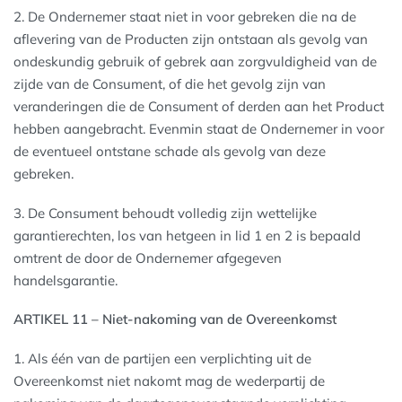
2. De Ondernemer staat niet in voor gebreken die na de
aflevering van de Producten zijn ontstaan als gevolg van
ondeskundig gebruik of gebrek aan zorgvuldigheid van de
zijde van de Consument, of die het gevolg zijn van
veranderingen die de Consument of derden aan het Product
hebben aangebracht. Evenmin staat de Ondernemer in voor
de eventueel ontstane schade als gevolg van deze
gebreken.
3. De Consument behoudt volledig zijn wettelijke
garantierechten, los van hetgeen in lid 1 en 2 is bepaald
omtrent de door de Ondernemer afgegeven
handelsgarantie.
ARTIKEL 11 – Niet-nakoming van de Overeenkomst
1. Als één van de partijen een verplichting uit de
Overeenkomst niet nakomt mag de wederpartij de