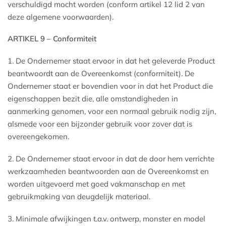
verschuldigd mocht worden (conform artikel 12 lid 2 van
deze algemene voorwaarden).
ARTIKEL 9 – Conformiteit
1. De Ondernemer staat ervoor in dat het geleverde Product
beantwoordt aan de Overeenkomst (conformiteit). De
Ondernemer staat er bovendien voor in dat het Product die
eigenschappen bezit die, alle omstandigheden in
aanmerking genomen, voor een normaal gebruik nodig zijn,
alsmede voor een bijzonder gebruik voor zover dat is
overeengekomen.
2. De Ondernemer staat ervoor in dat de door hem verrichte
werkzaamheden beantwoorden aan de Overeenkomst en
worden uitgevoerd met goed vakmanschap en met
gebruikmaking van deugdelijk materiaal.
3. Minimale afwijkingen t.a.v. ontwerp, monster en model