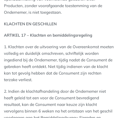
Producten, zonder voorafgaande toestemming van de
Ondernemer, is niet toegestaan.
KLACHTEN EN GESCHILLEN
ARTIKEL 17 – Klachten en bemiddelingsregeling
1. Klachten over de uitvoering van de Overeenkomst moeten
volledig en duidelijk omschreven, schriftelijk worden
ingediend bij de Ondernemer, tijdig nadat de Consument de
gebreken heeft ontdekt. Niet tijdig indienen van de klacht
kan tot gevolg hebben dat de Consument zijn rechten
terzake verliest.
2. Indien de klachtafhandeling door de Ondernemer niet
heeft geleid tot een voor de Consument bevredigend
resultaat, kan de Consument naar keuze zijn klacht
vervolgens binnen 6 weken na het ontstaan van het geschil
voorleggen aan het Bemiddelingsbureau Sieraden en