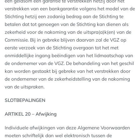
een geldsom een garantie te verstrekken hetzij door het
verstrekken van een bankgarantie volgens het model van de
Stichting hetzij een zodanig bedrag aan de Stichting te
betalen dat tot genoegen van de Stichting kan dienen als
zekerheid voor de nakoming van de uitspra(a)k(en) van de
Commissie. Bij in gebreke blijven daarvan zal de VGZ op
eerste verzoek van de Stichting overgaan tot het met
onmiddellijke ingang beëindigen van het lidmaatschap van
de ondernemer van de VGZ. De behandeling van het geschil
kan worden gestaakt bij gebreke van het verstrekken door
de ondernemer van de zekerheidstelling van de nakoming
van de uitspraken.
SLOTBEPALINGEN
ARTIKEL 20 – Afwijking
Individuele afwijkingen van deze Algemene Voorwaarden
moeten schriftelijk dan wel elektronisch tussen de