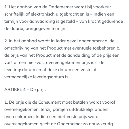
1. Het aanbod van de Ondernemer wordt bij voorkeur
schriftelijk of elektronisch uitgebracht en is – indien een
termijn voor aanvaarding is gesteld – van kracht gedurende
de daarbij aangegeven termijn.
2. In het aanbod wordt in ieder geval opgenomen: a. de
omschrijving van het Product met eventuele toebehoren b.
de prijs van het Product met de aanduiding of de prijs een
vast of een niet-vast overeengekomen prijs is c. de
leveringsdatum en of deze datum een vaste of
vermoedelijke leveringsdatum is
ARTIKEL 4 – De prijs
1. De prijs die de Consument moet betalen wordt vooraf
overeengekomen, tenzij partijen uitdrukkelijk anders
overeenkomen. Indien een niet-vaste prijs wordt
overeengekomen geeft de Ondernemer zo nauwkeurig