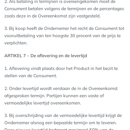
2. Als betaling in termijnen is overeengekomen moet de
Consument betalen volgens de termijnen en de percentages
zoals deze in de Overeenkomst zijn vastgesteld.
3. Bij koop heeft de Ondernemer het recht de Consument tot
vooruitbetaling van ten hoogste 30 procent van de prijs te
verplichten.
ARTIKEL 7 – De aflevering en de levertijd
1. Aflevering vindt plaats door het Product in het bezit te
stellen van de Consument.
2. Onder levertijd wordt verstaan de in de Overeenkomst
afgesproken termijn. Partijen kunnen een vaste of
vermoedelijke levertijd overeenkomen.
3. Bij overschrijding van de vermoedelijke levertijd krijgt de
Ondernemer alsnog een bepaalde termijn om te leveren.
Deze nieuwe levertijd bedraagt maximaal 50% van de