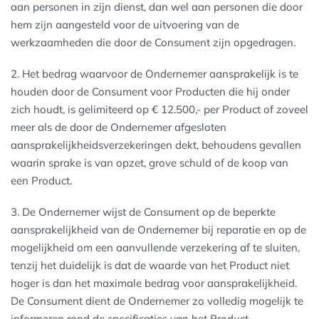
aan personen in zijn dienst, dan wel aan personen die door
hem zijn aangesteld voor de uitvoering van de
werkzaamheden die door de Consument zijn opgedragen.
2. Het bedrag waarvoor de Ondernemer aansprakelijk is te
houden door de Consument voor Producten die hij onder
zich houdt, is gelimiteerd op € 12.500,- per Product of zoveel
meer als de door de Ondernemer afgesloten
aansprakelijkheidsverzekeringen dekt, behoudens gevallen
waarin sprake is van opzet, grove schuld of de koop van
een Product.
3. De Ondernemer wijst de Consument op de beperkte
aansprakelijkheid van de Ondernemer bij reparatie en op de
mogelijkheid om een aanvullende verzekering af te sluiten,
tenzij het duidelijk is dat de waarde van het Product niet
hoger is dan het maximale bedrag voor aansprakelijkheid.
De Consument dient de Ondernemer zo volledig mogelijk te
informeren rond de specificaties van het Product.