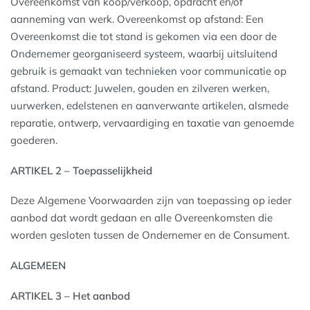
Overeenkomst van koop/verkoop, opdracht en/of
aanneming van werk. Overeenkomst op afstand: Een
Overeenkomst die tot stand is gekomen via een door de
Ondernemer georganiseerd systeem, waarbij uitsluitend
gebruik is gemaakt van technieken voor communicatie op
afstand. Product: Juwelen, gouden en zilveren werken,
uurwerken, edelstenen en aanverwante artikelen, alsmede
reparatie, ontwerp, vervaardiging en taxatie van genoemde
goederen.
ARTIKEL 2 – Toepasselijkheid
Deze Algemene Voorwaarden zijn van toepassing op ieder
aanbod dat wordt gedaan en alle Overeenkomsten die
worden gesloten tussen de Ondernemer en de Consument.
ALGEMEEN
ARTIKEL 3 – Het aanbod