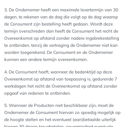
3. De Ondernemer heeft een maximale levertermijn van 30
dagen, te rekenen van de dag die volgt op de dag waarop
de Consument zijn bestelling heeft gedaan. Wordt deze
termijn overschreden dan heeft de Consument het recht de
Overeenkomst op afstand zonder nadere ingebrekestelling
te ontbinden, tenzij de vertraging de Ondernemer niet kan
worden toegerekend. De Consument en de Ondernemer
kunnen een andere termijn overeenkomen.
4. De Consument heeft, wanneer de bedenktijd op deze
Overeenkomst op afstand van toepassing is, gedurende 7
werkdagen het recht de Overeenkomst op afstand zonder
opgaaf van redenen te ontbinden.
5. Wanneer de Producten niet beschikbaar zijn, moet de
Ondernemer de Consument hiervan zo spoedig mogelijk op
de hoogte stellen en het eventueel (aan)betaalde uiterlijk
binnen 30 dagen terugbetalen, onverminderd eventuele