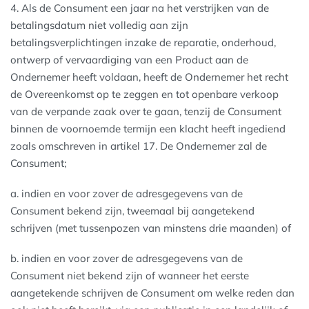
4. Als de Consument een jaar na het verstrijken van de
betalingsdatum niet volledig aan zijn
betalingsverplichtingen inzake de reparatie, onderhoud,
ontwerp of vervaardiging van een Product aan de
Ondernemer heeft voldaan, heeft de Ondernemer het recht
de Overeenkomst op te zeggen en tot openbare verkoop
van de verpande zaak over te gaan, tenzij de Consument
binnen de voornoemde termijn een klacht heeft ingediend
zoals omschreven in artikel 17. De Ondernemer zal de
Consument;
a. indien en voor zover de adresgegevens van de
Consument bekend zijn, tweemaal bij aangetekend
schrijven (met tussenpozen van minstens drie maanden) of
b. indien en voor zover de adresgegevens van de
Consument niet bekend zijn of wanneer het eerste
aangetekende schrijven de Consument om welke reden dan