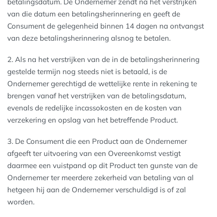
betalingsdatum. De Ondernemer zendt na het verstrijken
van die datum een betalingsherinnering en geeft de
Consument de gelegenheid binnen 14 dagen na ontvangst
van deze betalingsherinnering alsnog te betalen.
2. Als na het verstrijken van de in de betalingsherinnering
gestelde termijn nog steeds niet is betaald, is de
Ondernemer gerechtigd de wettelijke rente in rekening te
brengen vanaf het verstrijken van de betalingsdatum,
evenals de redelijke incassokosten en de kosten van
verzekering en opslag van het betreffende Product.
3. De Consument die een Product aan de Ondernemer
afgeeft ter uitvoering van een Overeenkomst vestigt
daarmee een vuistpand op dit Product ten gunste van de
Ondernemer ter meerdere zekerheid van betaling van al
hetgeen hij aan de Ondernemer verschuldigd is of zal
worden.