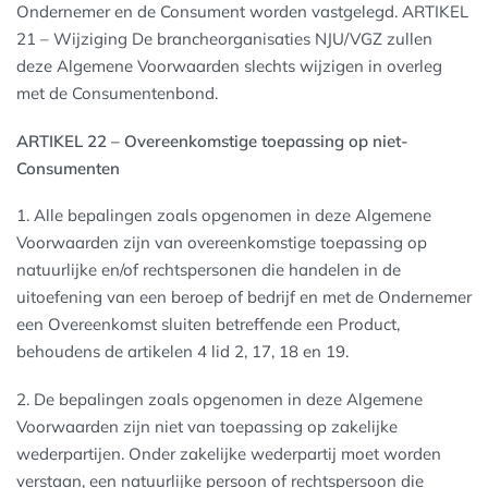
Ondernemer en de Consument worden vastgelegd. ARTIKEL
21 – Wijziging De brancheorganisaties NJU/VGZ zullen
deze Algemene Voorwaarden slechts wijzigen in overleg
met de Consumentenbond.
ARTIKEL 22 – Overeenkomstige toepassing op niet-
Consumenten
1. Alle bepalingen zoals opgenomen in deze Algemene
Voorwaarden zijn van overeenkomstige toepassing op
natuurlijke en/of rechtspersonen die handelen in de
uitoefening van een beroep of bedrijf en met de Ondernemer
een Overeenkomst sluiten betreffende een Product,
behoudens de artikelen 4 lid 2, 17, 18 en 19.
2. De bepalingen zoals opgenomen in deze Algemene
Voorwaarden zijn niet van toepassing op zakelijke
wederpartijen. Onder zakelijke wederpartij moet worden
verstaan, een natuurlijke persoon of rechtspersoon die