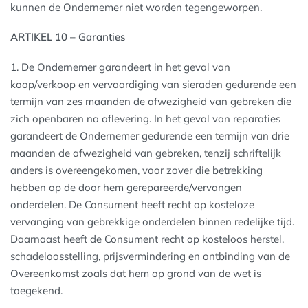
kunnen de Ondernemer niet worden tegengeworpen.
ARTIKEL 10 – Garanties
1. De Ondernemer garandeert in het geval van
koop/verkoop en vervaardiging van sieraden gedurende een
termijn van zes maanden de afwezigheid van gebreken die
zich openbaren na aflevering. In het geval van reparaties
garandeert de Ondernemer gedurende een termijn van drie
maanden de afwezigheid van gebreken, tenzij schriftelijk
anders is overeengekomen, voor zover die betrekking
hebben op de door hem gerepareerde/vervangen
onderdelen. De Consument heeft recht op kosteloze
vervanging van gebrekkige onderdelen binnen redelijke tijd.
Daarnaast heeft de Consument recht op kosteloos herstel,
schadeloosstelling, prijsvermindering en ontbinding van de
Overeenkomst zoals dat hem op grond van de wet is
toegekend.