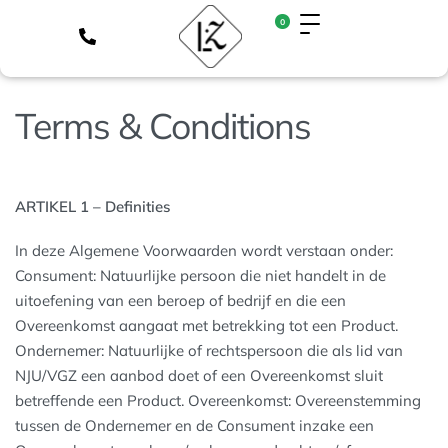
0
Terms & Conditions
ARTIKEL 1 – Definities
In deze Algemene Voorwaarden wordt verstaan onder:
Consument: Natuurlijke persoon die niet handelt in de
uitoefening van een beroep of bedrijf en die een
Overeenkomst aangaat met betrekking tot een Product.
Ondernemer: Natuurlijke of rechtspersoon die als lid van
NJU/VGZ een aanbod doet of een Overeenkomst sluit
betreffende een Product. Overeenkomst: Overeenstemming
tussen de Ondernemer en de Consument inzake een