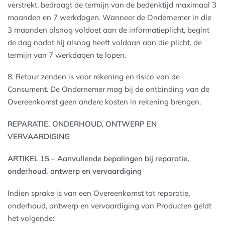
verstrekt, bedraagt de termijn van de bedenktijd maximaal 3
maanden en 7 werkdagen. Wanneer de Ondernemer in die
3 maanden alsnog voldoet aan de informatieplicht, begint
de dag nadat hij alsnog heeft voldaan aan die plicht, de
termijn van 7 werkdagen te lopen.
8. Retour zenden is voor rekening en risico van de
Consument. De Ondernemer mag bij de ontbinding van de
Overeenkomst geen andere kosten in rekening brengen.
REPARATIE, ONDERHOUD, ONTWERP EN
VERVAARDIGING
ARTIKEL 15 – Aanvullende bepalingen bij reparatie,
onderhoud, ontwerp en vervaardiging
Indien sprake is van een Overeenkomst tot reparatie,
onderhoud, ontwerp en vervaardiging van Producten geldt
het volgende: