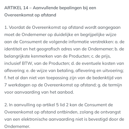
ARTIKEL 14 – Aanvullende bepalingen bij een
Overeenkomst op afstand
1. Voordat de Overeenkomst op afstand wordt aangegaan
moet de Ondernemer op duidelijke en begrijpelijke wijze
aan de Consument de volgende informatie verstrekken: a. de
identiteit en het geografisch adres van de Ondernemer; b. de
belangrijkste kenmerken van de Producten; c. de prijs,
inclusief BTW, van de Producten; d. de eventuele kosten van
aflevering; e. de wijze van betaling, aflevering en uitvoering;
f. het al dan niet van toepassing zijn van de bedenktijd van
7 werkdagen op de Overeenkomst op afstand; g. de termijn
voor aanvaarding van het aanbod.
2. In aanvulling op artikel 5 lid 2 kan de Consument de
Overeenkomst op afstand ontbinden, zolang de ontvangst
van een elektronische aanvaarding niet is bevestigd door de
Ondernemer.