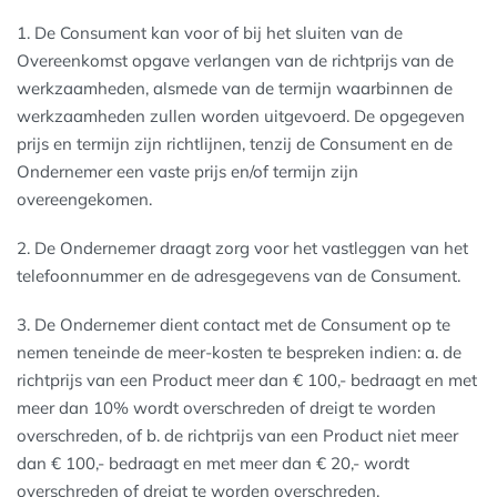
1. De Consument kan voor of bij het sluiten van de
Overeenkomst opgave verlangen van de richtprijs van de
werkzaamheden, alsmede van de termijn waarbinnen de
werkzaamheden zullen worden uitgevoerd. De opgegeven
prijs en termijn zijn richtlijnen, tenzij de Consument en de
Ondernemer een vaste prijs en/of termijn zijn
overeengekomen.
2. De Ondernemer draagt zorg voor het vastleggen van het
telefoonnummer en de adresgegevens van de Consument.
3. De Ondernemer dient contact met de Consument op te
nemen teneinde de meer-kosten te bespreken indien: a. de
richtprijs van een Product meer dan € 100,- bedraagt en met
meer dan 10% wordt overschreden of dreigt te worden
overschreden, of b. de richtprijs van een Product niet meer
dan € 100,- bedraagt en met meer dan € 20,- wordt
overschreden of dreigt te worden overschreden.