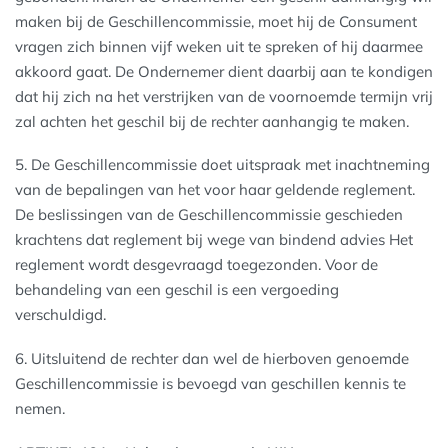
maken bij de Geschillencommissie, moet hij de Consument
vragen zich binnen vijf weken uit te spreken of hij daarmee
akkoord gaat. De Ondernemer dient daarbij aan te kondigen
dat hij zich na het verstrijken van de voornoemde termijn vrij
zal achten het geschil bij de rechter aanhangig te maken.
5. De Geschillencommissie doet uitspraak met inachtneming
van de bepalingen van het voor haar geldende reglement.
De beslissingen van de Geschillencommissie geschieden
krachtens dat reglement bij wege van bindend advies Het
reglement wordt desgevraagd toegezonden. Voor de
behandeling van een geschil is een vergoeding
verschuldigd.
6. Uitsluitend de rechter dan wel de hierboven genoemde
Geschillencommissie is bevoegd van geschillen kennis te
nemen.